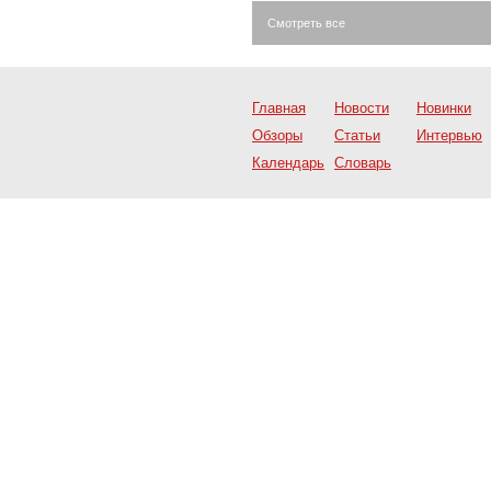
Смотреть все
Главная
Новости
Новинки
Обзоры
Статьи
Интервью
Календарь
Словарь