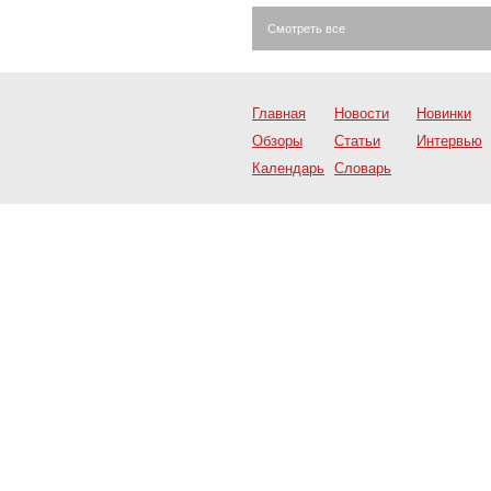
Смотреть все
Главная
Новости
Новинки
Обзоры
Статьи
Интервью
Календарь
Словарь