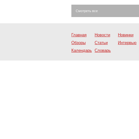
Смотреть все
Главная
Новости
Новинки
Обзоры
Статьи
Интервью
Календарь
Словарь